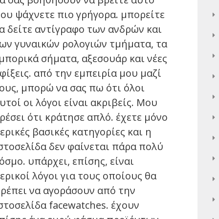
ου ψάχνετε πιο γρήγορα. μπορείτε
α δείτε αντίγραφο των ανδρών και
ων γυναικών ρολογιών τμήματα, τα
μπορικά σήματα, αξεσουάρ και νέες
φίξεις. από την εμπειρία μου μαζί
ους, μπορώ να σας πω ότι όλοι
υτοί οι λόγοι είναι ακριβείς. Μου
ρέσει ότι κράτησε απλό. έχετε μόνο
ερικές βασικές κατηγορίες και η
στοσελίδα δεν φαίνεται πάρα πολύ
όσμο. υπάρχει, επίσης, είναι
ερικοί λόγοι για τους οποίους θα
ρέπει να αγοράσουν από την
στοσελίδα facewatches. έχουν