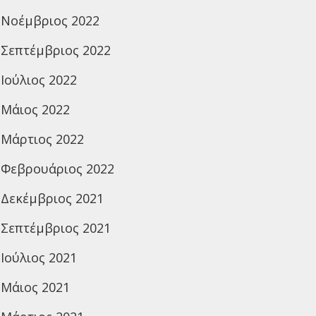
Νοέμβριος 2022
Σεπτέμβριος 2022
Ιούλιος 2022
Μάιος 2022
Μάρτιος 2022
Φεβρουάριος 2022
Δεκέμβριος 2021
Σεπτέμβριος 2021
Ιούλιος 2021
Μάιος 2021