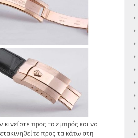
ν κινείστε προς τα εμπρός και να
ετακινηθείτε προς τα κάτω στη