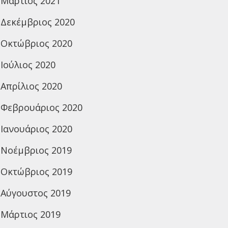
Μάρτιος 2021
Δεκέμβριος 2020
Οκτώβριος 2020
Ιούλιος 2020
Απρίλιος 2020
Φεβρουάριος 2020
Ιανουάριος 2020
Νοέμβριος 2019
Οκτώβριος 2019
Αύγουστος 2019
Μάρτιος 2019