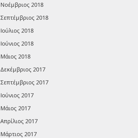
Νοέμβριος 2018
Σεπτέμβριος 2018
Ιούλιος 2018
Ιούνιος 2018
Μάιος 2018
Δεκέμβριος 2017
Σεπτέμβριος 2017
Ιούνιος 2017
Μάιος 2017
Απρίλιος 2017
Μάρτιος 2017