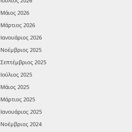
Ιούλιος 2026
Μάιος 2026
Μάρτιος 2026
Ιανουάριος 2026
Νοέμβριος 2025
Σεπτέμβριος 2025
Ιούλιος 2025
Μάιος 2025
Μάρτιος 2025
Ιανουάριος 2025
Νοέμβριος 2024