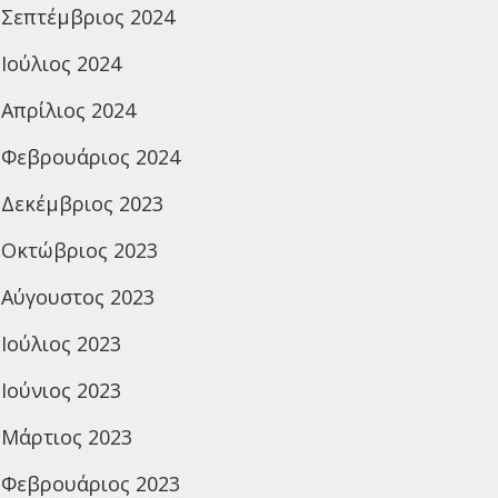
Σεπτέμβριος 2024
Ιούλιος 2024
Απρίλιος 2024
Φεβρουάριος 2024
Δεκέμβριος 2023
Οκτώβριος 2023
Αύγουστος 2023
Ιούλιος 2023
Ιούνιος 2023
Μάρτιος 2023
Φεβρουάριος 2023