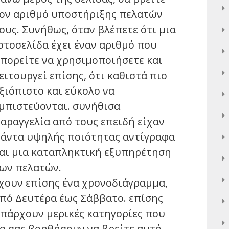
ον αριθμό υποστήριξης πελατών
ους. Συνήθως, όταν βλέπετε ότι μια
στοσελίδα έχει έναν αριθμό που
πορείτε να χρησιμοποιήσετε και
ειτουργεί επίσης, ότι καθιστά πιο
ξιόπιστο και εύκολο να
μπιστεύονται. συνήθισα
αραγγελία από τους επειδή είχαν
άντα υψηλής ποιότητας αντίγραφα
αι μια καταπληκτική εξυπηρέτηση
ων πελατών.
χουν επίσης ένα χρονοδιάγραμμα,
πό Δευτέρα έως Σάββατο. επίσης
πάρχουν μερικές κατηγορίες που
α σας βοηθήσουν να βρείτε αυτό