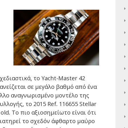
χεδιαστικά, το Yacht-Master 42
ανείζεται σε μεγάλο βαθμό από ένα
λλο αναγνωρισμένο μοντέλο της
υλλογής, το 2015 Ref. 116655 Stellar
old. Το πιο αξιοσημείωτο είναι ότι
ιατηρεί το σχεδόν άφθαρτο μαύρο