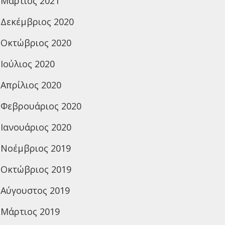
Μάρτιος 2021
Δεκέμβριος 2020
Οκτώβριος 2020
Ιούλιος 2020
Απρίλιος 2020
Φεβρουάριος 2020
Ιανουάριος 2020
Νοέμβριος 2019
Οκτώβριος 2019
Αύγουστος 2019
Μάρτιος 2019