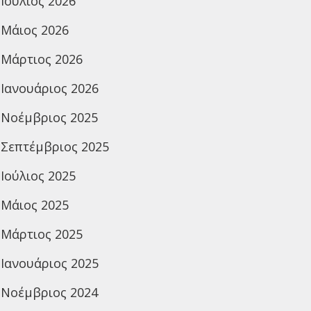
Ιούλιος 2026
Μάιος 2026
Μάρτιος 2026
Ιανουάριος 2026
Νοέμβριος 2025
Σεπτέμβριος 2025
Ιούλιος 2025
Μάιος 2025
Μάρτιος 2025
Ιανουάριος 2025
Νοέμβριος 2024