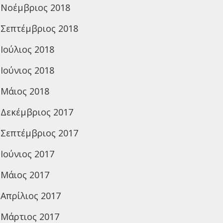
Νοέμβριος 2018
Σεπτέμβριος 2018
Ιούλιος 2018
Ιούνιος 2018
Μάιος 2018
Δεκέμβριος 2017
Σεπτέμβριος 2017
Ιούνιος 2017
Μάιος 2017
Απρίλιος 2017
Μάρτιος 2017