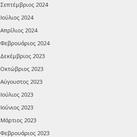
Σεπτέμβριος 2024
Ιούλιος 2024
Απρίλιος 2024
Φεβρουάριος 2024
Δεκέμβριος 2023
Οκτώβριος 2023
Αύγουστος 2023
Ιούλιος 2023
Ιούνιος 2023
Μάρτιος 2023
Φεβρουάριος 2023