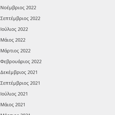
Νοέμβριος 2022
Σεπτέμβριος 2022
Ιούλιος 2022
Μάιος 2022
Μάρτιος 2022
Φεβρουάριος 2022
Δεκέμβριος 2021
Σεπτέμβριος 2021
Ιούλιος 2021
Μάιος 2021