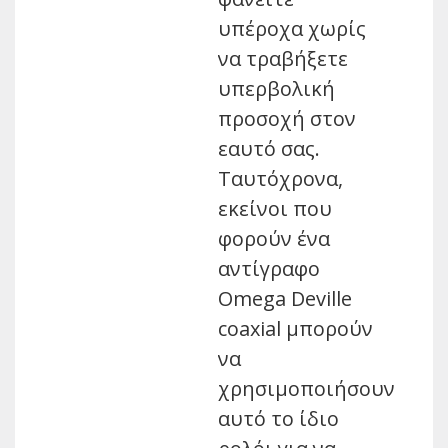
υπέροχα χωρίς
να τραβήξετε
υπερβολική
προσοχή στον
εαυτό σας.
Ταυτόχρονα,
εκείνοι που
φορούν ένα
αντίγραφο
Omega Deville
coaxial μπορούν
να
χρησιμοποιήσουν
αυτό το ίδιο