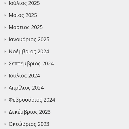
Ιούλιος 2025
Μάιος 2025
Μάρτιος 2025
Ιανουάριος 2025
Νοέμβριος 2024
Σεπτέμβριος 2024
Ιούλιος 2024
Απρίλιος 2024
Φεβρουάριος 2024
Δεκέμβριος 2023
Οκτώβριος 2023