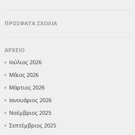
ΠΡΌΣΦΑΤΑ ΣΧΌΛΙΑ
ΑΡΧΕΊΟ
Ιούλιος 2026
Μάιος 2026
Μάρτιος 2026
Ιανουάριος 2026
Νοέμβριος 2025
Σεπτέμβριος 2025