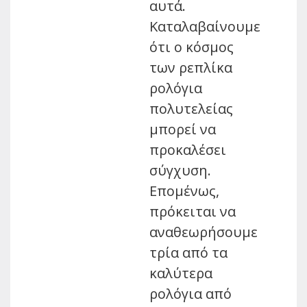
αυτά.
Καταλαβαίνουμε
ότι ο κόσμος
των ρεπλίκα
ρολόγια
πολυτελείας
μπορεί να
προκαλέσει
σύγχυση.
Επομένως,
πρόκειται να
αναθεωρήσουμε
τρία από τα
καλύτερα
ρολόγια από