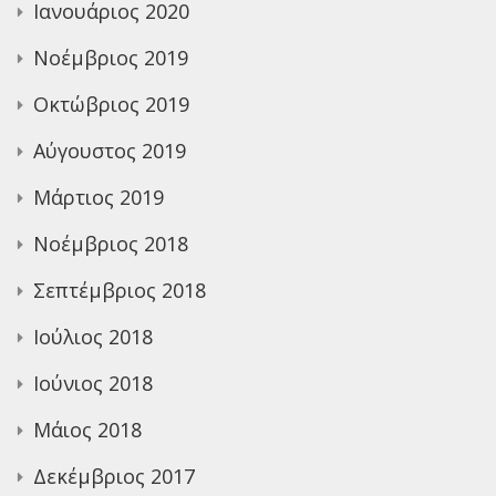
Ιανουάριος 2020
Νοέμβριος 2019
Οκτώβριος 2019
Αύγουστος 2019
Μάρτιος 2019
Νοέμβριος 2018
Σεπτέμβριος 2018
Ιούλιος 2018
Ιούνιος 2018
Μάιος 2018
Δεκέμβριος 2017