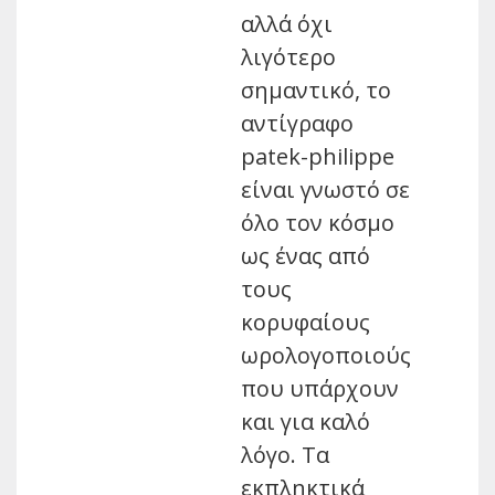
αλλά όχι
λιγότερο
σημαντικό, το
αντίγραφο
patek-philippe
είναι γνωστό σε
όλο τον κόσμο
ως ένας από
τους
κορυφαίους
ωρολογοποιούς
που υπάρχουν
και για καλό
λόγο. Τα
εκπληκτικά