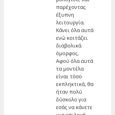
παρέχοντας
έξυπνη
λειτουργία.
Κάνει όλα αυτά
ενώ κοιτάζει
διαβολικά
όμορφος.
Αφού όλα αυτά
τα μοντέλα
είναι τόσο
εκπληκτικά, θα
ήταν πολύ
δύσκολο για
εσάς να κάνετε
μια επιλογή.