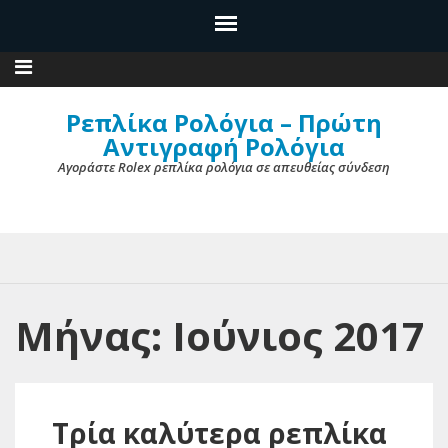
Ρεπλίκα Ρολόγια – Πρώτη
Αντιγραφή Ρολόγια
Αγοράστε Rolex ρεπλίκα ρολόγια σε απευθείας σύνδεση
Μήνας: Ιούνιος 2017
Τρία καλύτερα ρεπλίκα