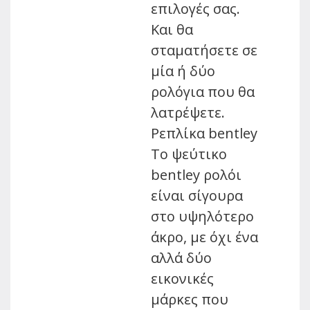
επιλογές σας.
Και θα
σταματήσετε σε
μία ή δύο
ρολόγια που θα
λατρέψετε.
Ρεπλίκα bentley
Το ψεύτικο
bentley ρολόι
είναι σίγουρα
στο υψηλότερο
άκρο, με όχι ένα
αλλά δύο
εικονικές
μάρκες που