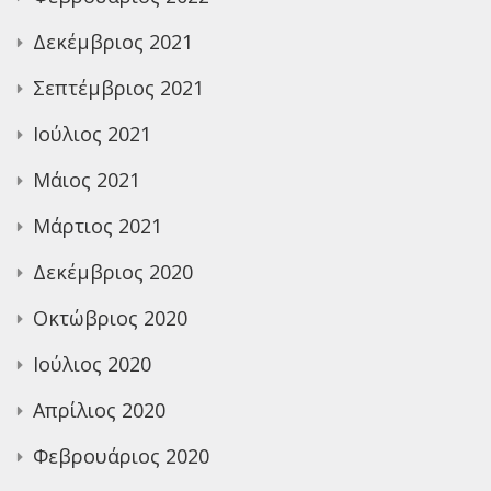
Δεκέμβριος 2021
Σεπτέμβριος 2021
Ιούλιος 2021
Μάιος 2021
Μάρτιος 2021
Δεκέμβριος 2020
Οκτώβριος 2020
Ιούλιος 2020
Απρίλιος 2020
Φεβρουάριος 2020