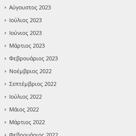
Αύγουστος 2023
Ιούλιος 2023
Ιούνιος 2023
Μάρτιος 2023
Φεβρουάριος 2023
Νοέμβριος 2022
Σεπτέμβριος 2022
Ιούλιος 2022
Μάιος 2022
Μάρτιος 2022
Φεβρουάριος 2022