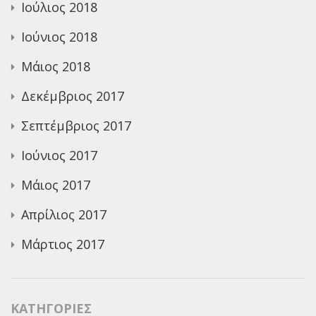
Ιούλιος 2018
Ιούνιος 2018
Μάιος 2018
Δεκέμβριος 2017
Σεπτέμβριος 2017
Ιούνιος 2017
Μάιος 2017
Απρίλιος 2017
Μάρτιος 2017
KΑΤΗΓΟΡΊΕΣ