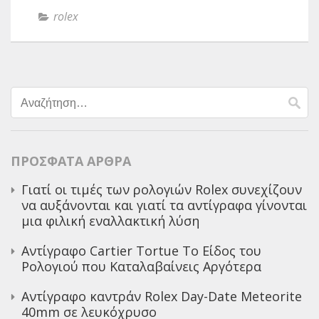
rolex
Αναζήτηση
για:
ΠΡΌΣΦΑΤΑ ΆΡΘΡΑ
Γιατί οι τιμές των ρολογιών Rolex συνεχίζουν
να αυξάνονται και γιατί τα αντίγραφα γίνονται
μια φιλική εναλλακτική λύση
Αντίγραφο Cartier Tortue Το Είδος του
Ρολογιού που Καταλαβαίνεις Αργότερα
Αντίγραφο καντράν Rolex Day-Date Meteorite
40mm σε λευκόχρυσο