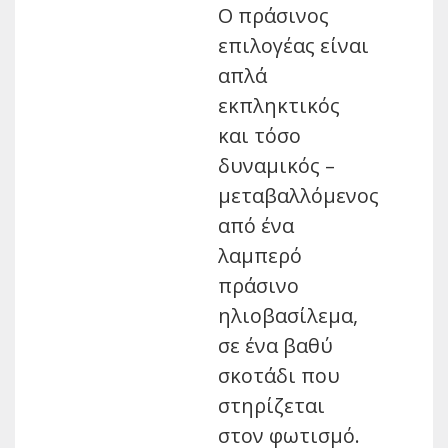
Ο πράσινος
επιλογέας είναι
απλά
εκπληκτικός
και τόσο
δυναμικός –
μεταβαλλόμενος
από ένα
λαμπερό
πράσινο
ηλιοβασίλεμα,
σε ένα βαθύ
σκοτάδι που
στηρίζεται
στον φωτισμό.