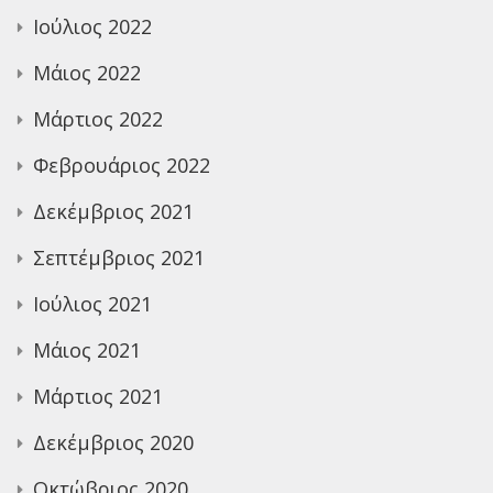
Ιούλιος 2022
Μάιος 2022
Μάρτιος 2022
Φεβρουάριος 2022
Δεκέμβριος 2021
Σεπτέμβριος 2021
Ιούλιος 2021
Μάιος 2021
Μάρτιος 2021
Δεκέμβριος 2020
Οκτώβριος 2020