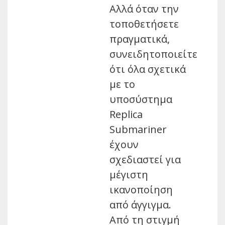
Αλλά όταν την
τοποθετήσετε
πραγματικά,
συνειδητοποιείτε
ότι όλα σχετικά
με το
υποσύστημα
Replica
Submariner
έχουν
σχεδιαστεί για
μέγιστη
ικανοποίηση
από άγγιγμα.
Από τη στιγμή