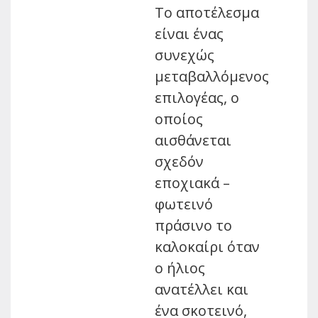
Το αποτέλεσμα
είναι ένας
συνεχώς
μεταβαλλόμενος
επιλογέας, ο
οποίος
αισθάνεται
σχεδόν
εποχιακά –
φωτεινό
πράσινο το
καλοκαίρι όταν
ο ήλιος
ανατέλλει και
ένα σκοτεινό,