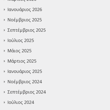
Ιανουάριος 2026
Νοέμβριος 2025
Σεπτέμβριος 2025
Ιούλιος 2025
Μάιος 2025
Μάρτιος 2025
Ιανουάριος 2025
Νοέμβριος 2024
Σεπτέμβριος 2024
Ιούλιος 2024