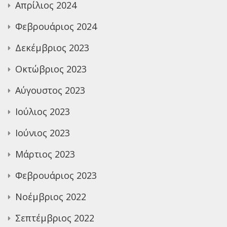
Απρίλιος 2024
Φεβρουάριος 2024
Δεκέμβριος 2023
Οκτώβριος 2023
Αύγουστος 2023
Ιούλιος 2023
Ιούνιος 2023
Μάρτιος 2023
Φεβρουάριος 2023
Νοέμβριος 2022
Σεπτέμβριος 2022