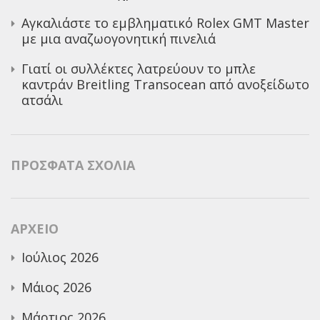
Αγκαλιάστε το εμβληματικό Rolex GMT Master
με μια αναζωογονητική πινελιά
Γιατί οι συλλέκτες λατρεύουν το μπλε
καντράν Breitling Transocean από ανοξείδωτο
ατσάλι
ΠΡΌΣΦΑΤΑ ΣΧΌΛΙΑ
ΑΡΧΕΊΟ
Ιούλιος 2026
Μάιος 2026
Μάρτιος 2026