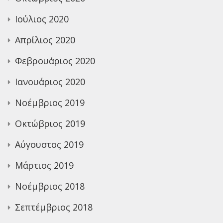
Ιούλιος 2020
Απρίλιος 2020
Φεβρουάριος 2020
Ιανουάριος 2020
Νοέμβριος 2019
Οκτώβριος 2019
Αύγουστος 2019
Μάρτιος 2019
Νοέμβριος 2018
Σεπτέμβριος 2018