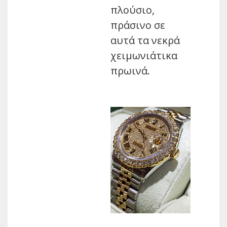
πλούσιο,
πράσινο σε
αυτά τα νεκρά
χειμωνιάτικα
πρωινά.