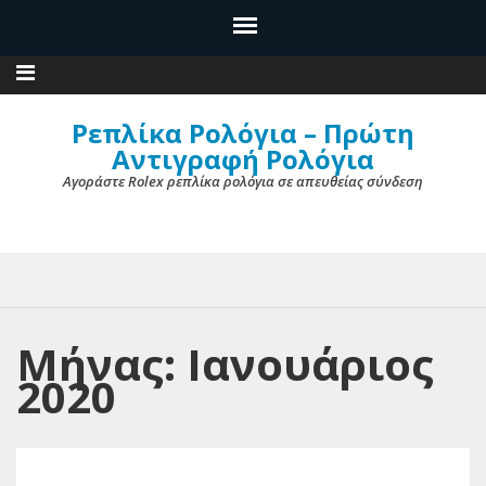
Ρεπλίκα Ρολόγια – Πρώτη
Αντιγραφή Ρολόγια
Αγοράστε Rolex ρεπλίκα ρολόγια σε απευθείας σύνδεση
Μήνας: Ιανουάριος
2020