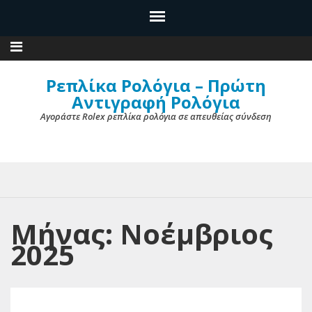
Ρεπλίκα Ρολόγια – Πρώτη
Αντιγραφή Ρολόγια
Αγοράστε Rolex ρεπλίκα ρολόγια σε απευθείας σύνδεση
Μήνας: Νοέμβριος
2025