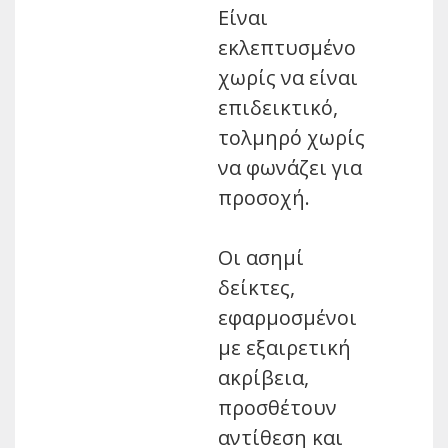
Είναι
εκλεπτυσμένο
χωρίς να είναι
επιδεικτικό,
τολμηρό χωρίς
να φωνάζει για
προσοχή.
Οι ασημί
δείκτες,
εφαρμοσμένοι
με εξαιρετική
ακρίβεια,
προσθέτουν
αντίθεση και