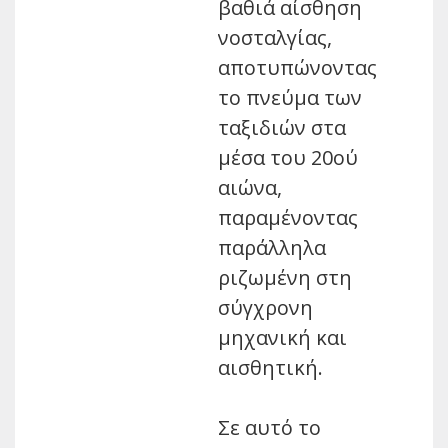
βαθιά αίσθηση
νοσταλγίας,
αποτυπώνοντας
το πνεύμα των
ταξιδιών στα
μέσα του 20ού
αιώνα,
παραμένοντας
παράλληλα
ριζωμένη στη
σύγχρονη
μηχανική και
αισθητική.
Σε αυτό το