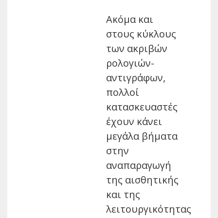
Ακόμα και
στους κύκλους
των ακριβών
ρολογιών-
αντιγράφων,
πολλοί
κατασκευαστές
έχουν κάνει
μεγάλα βήματα
στην
αναπαραγωγή
της αισθητικής
και της
λειτουργικότητας