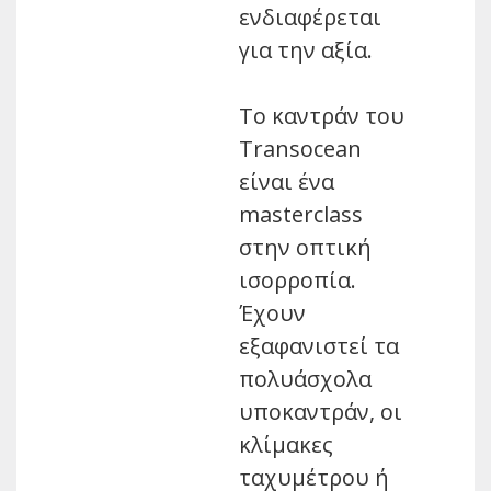
ενδιαφέρεται
για την αξία.
Το καντράν του
Transocean
είναι ένα
masterclass
στην οπτική
ισορροπία.
Έχουν
εξαφανιστεί τα
πολυάσχολα
υποκαντράν, οι
κλίμακες
ταχυμέτρου ή