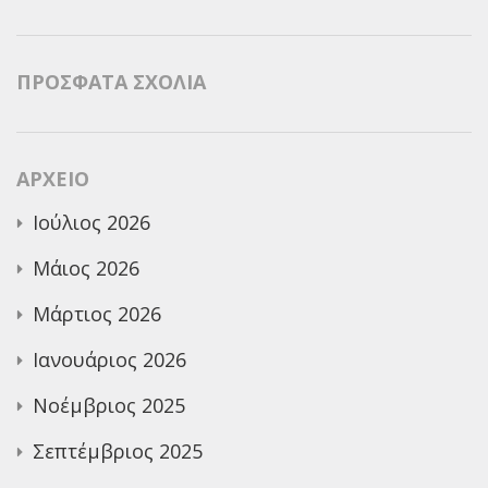
ΠΡΌΣΦΑΤΑ ΣΧΌΛΙΑ
ΑΡΧΕΊΟ
Ιούλιος 2026
Μάιος 2026
Μάρτιος 2026
Ιανουάριος 2026
Νοέμβριος 2025
Σεπτέμβριος 2025