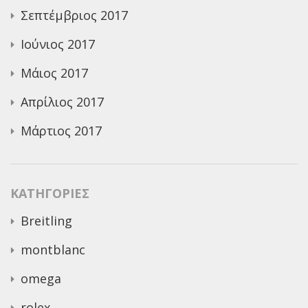
Σεπτέμβριος 2017
Ιούνιος 2017
Μάιος 2017
Απρίλιος 2017
Μάρτιος 2017
KΑΤΗΓΟΡΊΕΣ
Breitling
montblanc
omega
rolex