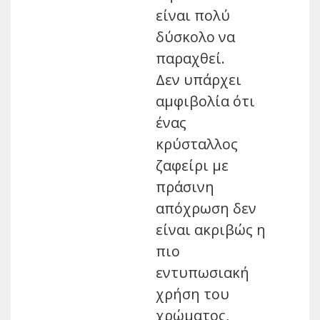
είναι πολύ
δύσκολο να
παραχθεί.
Δεν υπάρχει
αμφιβολία ότι
ένας
κρύσταλλος
ζαφείρι με
πράσινη
απόχρωση δεν
είναι ακριβώς η
πιο
εντυπωσιακή
χρήση του
χρώματος,