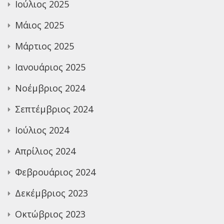
Ιούλιος 2025
Μάιος 2025
Μάρτιος 2025
Ιανουάριος 2025
Νοέμβριος 2024
Σεπτέμβριος 2024
Ιούλιος 2024
Απρίλιος 2024
Φεβρουάριος 2024
Δεκέμβριος 2023
Οκτώβριος 2023