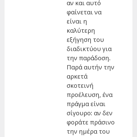
αν και αυτό
φαίνεται να
είναι η
καλύτερη
εξήγηση του
διαδικτύου για
την παράδοση.
Παρά αυτήν την
αρκετά
σκοτεινή
προέλευση, ένα
πράγμα είναι
σίγουρο: αν δεν
φοράτε πράσινο
την ημέρα του