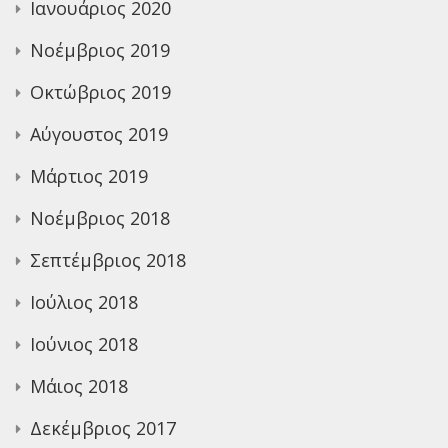
Ιανουάριος 2020
Νοέμβριος 2019
Οκτώβριος 2019
Αύγουστος 2019
Μάρτιος 2019
Νοέμβριος 2018
Σεπτέμβριος 2018
Ιούλιος 2018
Ιούνιος 2018
Μάιος 2018
Δεκέμβριος 2017