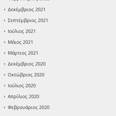
Δεκέμβριος 2021
Σεπτέμβριος 2021
Ιούλιος 2021
Μάιος 2021
Μάρτιος 2021
Δεκέμβριος 2020
Οκτώβριος 2020
Ιούλιος 2020
Απρίλιος 2020
Φεβρουάριος 2020