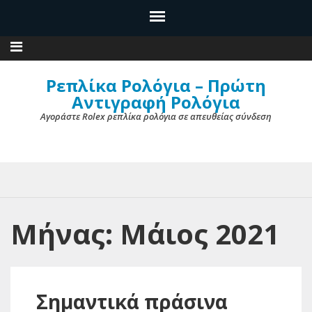
Ρεπλίκα Ρολόγια – Πρώτη
Αντιγραφή Ρολόγια
Αγοράστε Rolex ρεπλίκα ρολόγια σε απευθείας σύνδεση
Μήνας: Μάιος 2021
Σημαντικά πράσινα