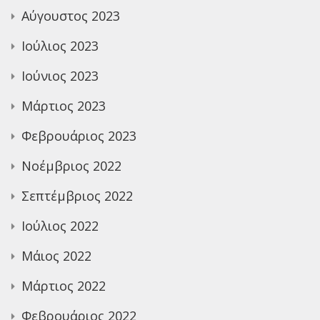
Αύγουστος 2023
Ιούλιος 2023
Ιούνιος 2023
Μάρτιος 2023
Φεβρουάριος 2023
Νοέμβριος 2022
Σεπτέμβριος 2022
Ιούλιος 2022
Μάιος 2022
Μάρτιος 2022
Φεβρουάριος 2022