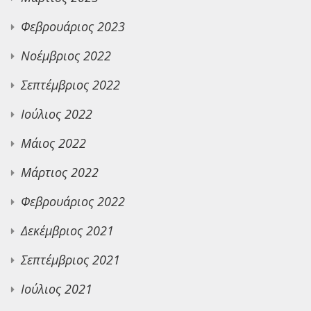
Φεβρουάριος 2023
Νοέμβριος 2022
Σεπτέμβριος 2022
Ιούλιος 2022
Μάιος 2022
Μάρτιος 2022
Φεβρουάριος 2022
Δεκέμβριος 2021
Σεπτέμβριος 2021
Ιούλιος 2021