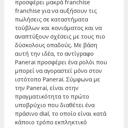
προσφέρει μακρά franchise
franchise για να αυξήσουν τις
πωλήσεις σε καταστήματα
τούβλων και κονιάματος και να
αναπτύξουν σχέσεις με τους πιο
δύσκολους οπαδούς. Με βάση
αυτή την ιδέα, το αντίγραφο
Panerai προσφέρει ένα ρολόι που
μπορεί να αγοραστεί μόνο στον
ιστότοπο Panerai. Σύμφωνα με
την Panerai, είναι στην
πραγματικότητα το πρώτο
υποβρύχιο που διαθέτει ένα
πράσινο dial, το οποίο είναι κατά
κάποιο τρόπο εκπληκτικό