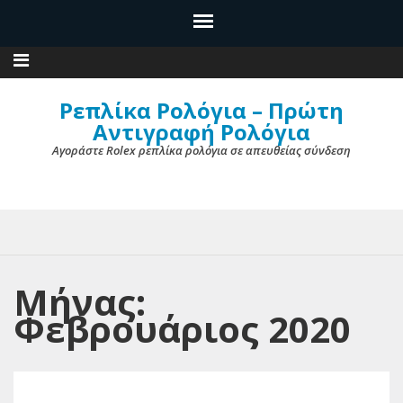
Ρεπλίκα Ρολόγια – Πρώτη
Αντιγραφή Ρολόγια
Αγοράστε Rolex ρεπλίκα ρολόγια σε απευθείας σύνδεση
Μήνας:
Φεβρουάριος 2020