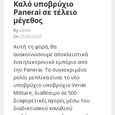
Καλό υποβρύχιο
Panerai σε τέλειο
μέγεθος
By
admin
On
25/02/2020
Αυτή τη φορά, θα
ανακοινώσουμε αποκλειστικά
ένα ηλεκτρονικό εμπόριο από
την Panerai. Το συγκεκριμένο
ρολόι ρεπλίκα είναι το νέο
υποβρύχιο υποβρύχιο Verde
Militare, διαθέσιμο σε 500
διαφορετικές αγορές μέσω του
διαδικτυακού καναλιού