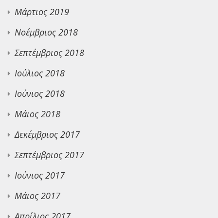
Μάρτιος 2019
Νοέμβριος 2018
Σεπτέμβριος 2018
Ιούλιος 2018
Ιούνιος 2018
Μάιος 2018
Δεκέμβριος 2017
Σεπτέμβριος 2017
Ιούνιος 2017
Μάιος 2017
Απρίλιος 2017