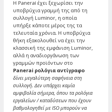
Η Panerai έχει ξεχωρίσει την
υποβρύχια γραμμή της από τη
συλλογή Luminor, η οποία
υπήρξε κάποτε μέρος της τα
τελευταία χρόνια. Η υποβρύχια
θήκη εξακολουθεί να έχει την
κλασσική της εμφάνιση Luminor,
αλλά η αναδιοργάνωση των
γραμμών προϊόντων στο
Panerai ρολόγια αντίγραφο
δίνει μεγαλύτερη σαφήνεια στη
συλλογή. Δεν υπάρχει καμία
αμφιβολία σήμερα, όπου τα ρολόγια
εργαλείων / καταδύσεων που έχουν
βαθμολογηθεί με ISO μπορούν να