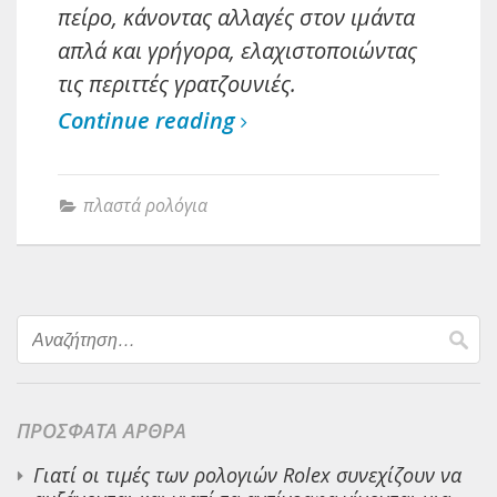
πείρο, κάνοντας αλλαγές στον ιμάντα
απλά και γρήγορα, ελαχιστοποιώντας
τις περιττές γρατζουνιές.
Continue reading
πλαστά ρολόγια
Αναζήτηση
για:
ΠΡΌΣΦΑΤΑ ΆΡΘΡΑ
Γιατί οι τιμές των ρολογιών Rolex συνεχίζουν να