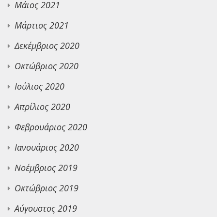
Μάιος 2021
Μάρτιος 2021
Δεκέμβριος 2020
Οκτώβριος 2020
Ιούλιος 2020
Απρίλιος 2020
Φεβρουάριος 2020
Ιανουάριος 2020
Νοέμβριος 2019
Οκτώβριος 2019
Αύγουστος 2019