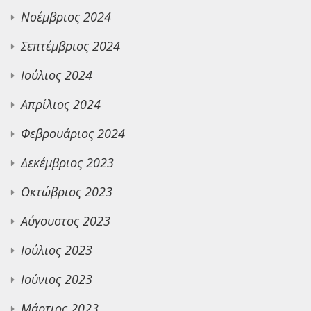
Νοέμβριος 2024
Σεπτέμβριος 2024
Ιούλιος 2024
Απρίλιος 2024
Φεβρουάριος 2024
Δεκέμβριος 2023
Οκτώβριος 2023
Αύγουστος 2023
Ιούλιος 2023
Ιούνιος 2023
Μάρτιος 2023