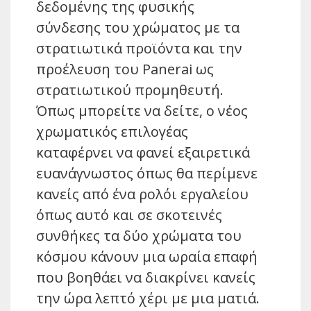
δεδομένης της φυσικής
σύνδεσης του χρώματος με τα
στρατιωτικά προϊόντα και την
προέλευση του Panerai ως
στρατιωτικού προμηθευτή.
Όπως μπορείτε να δείτε, ο νέος
χρωματικός επιλογέας
καταφέρνει να φανεί εξαιρετικά
ευανάγνωστος όπως θα περίμενε
κανείς από ένα ρολόι εργαλείου
όπως αυτό και σε σκοτεινές
συνθήκες τα δύο χρώματα του
κόσμου κάνουν μια ωραία επαφή
που βοηθάει να διακρίνει κανείς
την ώρα λεπτό χέρι με μια ματιά.