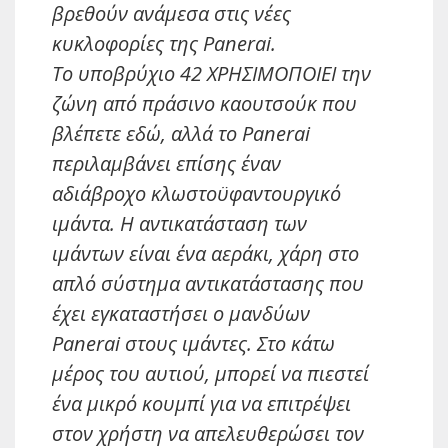
βρεθούν ανάμεσα στις νέες
κυκλοφορίες της Panerai.
Το υποβρύχιο 42 ΧΡΗΣΙΜΟΠΟΙΕΙ την
ζώνη από πράσινο καουτσούκ που
βλέπετε εδώ, αλλά το Panerai
περιλαμβάνει επίσης έναν
αδιάβροχο κλωστοϋφαντουργικό
ιμάντα. Η αντικατάσταση των
ιμάντων είναι ένα αεράκι, χάρη στο
απλό σύστημα αντικατάστασης που
έχει εγκαταστήσει ο μανδύων
Panerai στους ιμάντες. Στο κάτω
μέρος του αυτιού, μπορεί να πιεστεί
ένα μικρό κουμπί για να επιτρέψει
στον χρήστη να απελευθερώσει τον