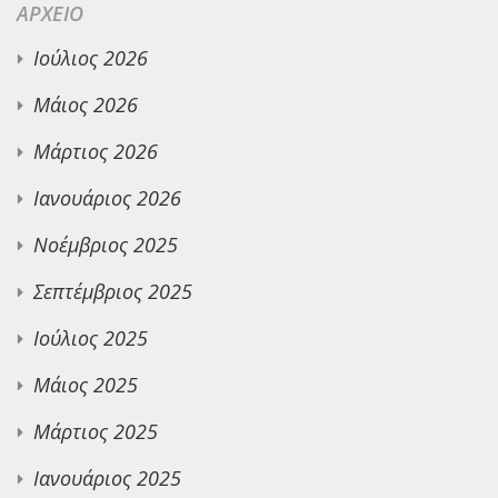
ΑΡΧΕΊΟ
Ιούλιος 2026
Μάιος 2026
Μάρτιος 2026
Ιανουάριος 2026
Νοέμβριος 2025
Σεπτέμβριος 2025
Ιούλιος 2025
Μάιος 2025
Μάρτιος 2025
Ιανουάριος 2025