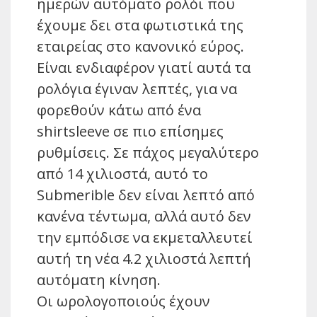
ημερών αυτόματο ρολόι που
έχουμε δει στα φωτιστικά της
εταιρείας στο κανονικό εύρος.
Είναι ενδιαφέρον γιατί αυτά τα
ρολόγια έγιναν λεπτές, για να
φορεθούν κάτω από ένα
shirtsleeve σε πιο επίσημες
ρυθμίσεις. Σε πάχος μεγαλύτερο
από 14 χιλιοστά, αυτό το
Submerible δεν είναι λεπτό από
κανένα τέντωμα, αλλά αυτό δεν
την εμπόδισε να εκμεταλλευτεί
αυτή τη νέα 4.2 χιλιοστά λεπτή
αυτόματη κίνηση.
Οι ωρολογοποιούς έχουν