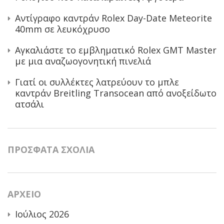
Αντίγραφο καντράν Rolex Day-Date Meteorite
40mm σε λευκόχρυσο
Αγκαλιάστε το εμβληματικό Rolex GMT Master
με μια αναζωογονητική πινελιά
Γιατί οι συλλέκτες λατρεύουν το μπλε
καντράν Breitling Transocean από ανοξείδωτο
ατσάλι
ΠΡΌΣΦΑΤΑ ΣΧΌΛΙΑ
ΑΡΧΕΊΟ
Ιούλιος 2026