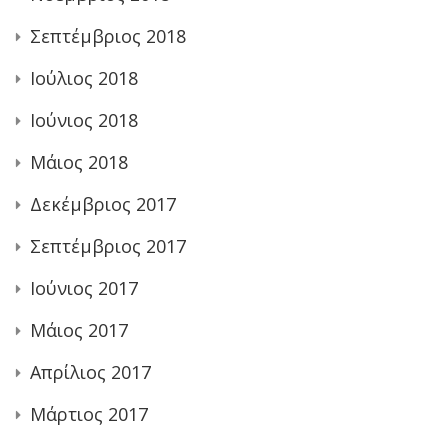
Σεπτέμβριος 2018
Ιούλιος 2018
Ιούνιος 2018
Μάιος 2018
Δεκέμβριος 2017
Σεπτέμβριος 2017
Ιούνιος 2017
Μάιος 2017
Απρίλιος 2017
Μάρτιος 2017