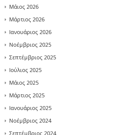
Μάιος 2026
Μάρτιος 2026
Ιανουάριος 2026
Νοέμβριος 2025
Σεπτέμβριος 2025
Ιούλιος 2025
Μάιος 2025
Μάρτιος 2025
Ιανουάριος 2025
Νοέμβριος 2024
Σεπτέμβριος 2024