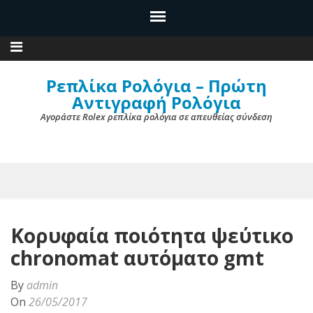
Ρεπλίκα Ρολόγια – Πρώτη
Αντιγραφή Ρολόγια
Αγοράστε Rolex ρεπλίκα ρολόγια σε απευθείας σύνδεση
Κορυφαία ποιότητα ψεύτικο
chronomat αυτόματο gmt
By
admin
On
26/05/2017