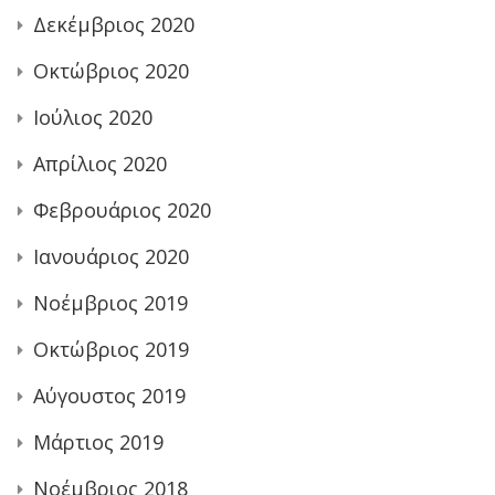
Δεκέμβριος 2020
Οκτώβριος 2020
Ιούλιος 2020
Απρίλιος 2020
Φεβρουάριος 2020
Ιανουάριος 2020
Νοέμβριος 2019
Οκτώβριος 2019
Αύγουστος 2019
Μάρτιος 2019
Νοέμβριος 2018