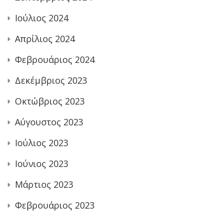
Ιούλιος 2024
Απρίλιος 2024
Φεβρουάριος 2024
Δεκέμβριος 2023
Οκτώβριος 2023
Αύγουστος 2023
Ιούλιος 2023
Ιούνιος 2023
Μάρτιος 2023
Φεβρουάριος 2023