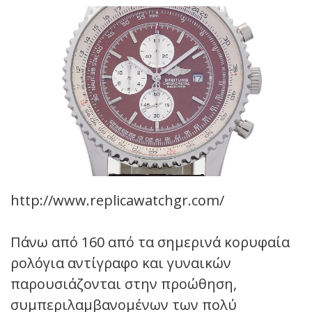
http://www.replicawatchgr.com/
Πάνω από 160 από τα σημερινά κορυφαία
ρολόγια αντίγραφο και γυναικών
παρουσιάζονται στην προώθηση,
συμπεριλαμβανομένων των πολύ