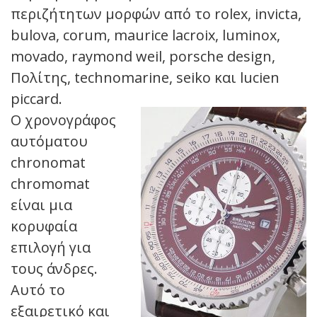
περιζήτητων μορφών από το rolex, invicta,
bulova, corum, maurice lacroix, luminox,
movado, raymond weil, porsche design,
Πολίτης, technomarine, seiko και lucien
piccard.
Ο χρονογράφος
αυτόματου
chronomat
chromomat
είναι μια
κορυφαία
επιλογή για
τους άνδρες.
Αυτό το
εξαιρετικό και