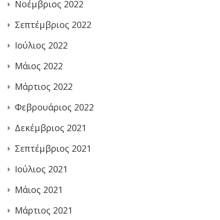
Νοέμβριος 2022
Σεπτέμβριος 2022
Ιούλιος 2022
Μάιος 2022
Μάρτιος 2022
Φεβρουάριος 2022
Δεκέμβριος 2021
Σεπτέμβριος 2021
Ιούλιος 2021
Μάιος 2021
Μάρτιος 2021