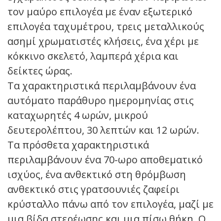
τον μαύρο επιλογέα με έναν εξωτερικό
επιλογέα ταχυμέτρου, τρεις μεταλλικούς
ασημί χρωματιστές κλήσεις, ένα χέρι με
κόκκινο σκελετό, λαμπερά χέρια και
δείκτες ώρας.
Τα χαρακτηριστικά περιλαμβάνουν ένα
αυτόματο παράθυρο ημερομηνίας στις
καταχωρητές 4 ωρών, μικρού
δευτερολέπτου, 30 λεπτών και 12 ωρών.
Τα πρόσθετα χαρακτηριστικά
περιλαμβάνουν ένα 70-ωρο αποθεματικό
ισχύος, ένα ανθεκτικό στη θρόμβωση
ανθεκτικό στις γρατσουνιές ζαφείρι
κρύσταλλο πάνω από τον επιλογέα, μαζί με
μια βίδα στερέωσης και μια πίσω θήκη. Ο