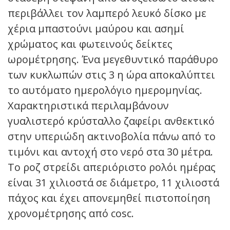
περιβάλλει τον λαμπερό λευκό δίσκο με
χέρια μπαστούνι μαύρου και ασημί
χρώματος και φωτεινούς δείκτες
ωρομέτρησης. Ένα μεγεθυντικό παράθυρο
των κυκλωπών στις 3 η ώρα αποκαλύπτει
το αυτόματο ημερολόγιο ημερομηνίας.
Χαρακτηριστικά περιλαμβάνουν
γυαλιστερό κρύσταλλο ζαφείρι ανθεκτικό
στην υπεριώδη ακτινοβολία πάνω από το
τιμόνι και αντοχή στο νερό στα 30 μέτρα.
Το ροζ στρείδι απεριόριστο ρολόι ημέρας
είναι 31 χιλιοστά σε διάμετρο, 11 χιλιοστά
πάχος και έχει απονεμηθεί πιστοποίηση
χρονομέτρησης από cosc.